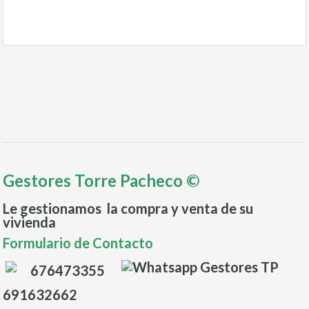
Gestores Torre Pacheco ©
Le gestionamos la compra y venta de su
vivienda
Formulario de Contacto
676473355
691632662