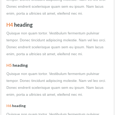
Donec endrerit scelerisque quam sem eu ipsum. Nam lacus
enim, porta a ultricies sit amet, eleifend nec mi.
H4
heading
Quisque non quam tortor. Vestibulum fermentum pulvinar
tempor. Donec tincidunt adipiscing molestie. Nam vel leo orci.
Donec endrerit scelerisque quam sem eu ipsum. Nam lacus
enim, porta a ultricies sit amet, eleifend nec mi.
H5
heading
Quisque non quam tortor. Vestibulum fermentum pulvinar
tempor. Donec tincidunt adipiscing molestie. Nam vel leo orci.
Donec endrerit scelerisque quam sem eu ipsum. Nam lacus
enim, porta a ultricies sit amet, eleifend nec mi.
H6
heading
Quisque non quam tortor. Vestibulum fermentum pulvinar