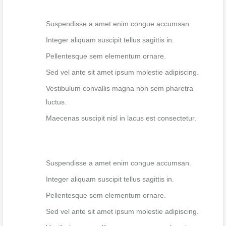
Suspendisse a amet enim congue accumsan.
Integer aliquam suscipit tellus sagittis in.
Pellentesque sem elementum ornare.
Sed vel ante sit amet ipsum molestie adipiscing.
Vestibulum convallis magna non sem pharetra
luctus.
Maecenas suscipit nisl in lacus est consectetur.
Suspendisse a amet enim congue accumsan.
Integer aliquam suscipit tellus sagittis in.
Pellentesque sem elementum ornare.
Sed vel ante sit amet ipsum molestie adipiscing.