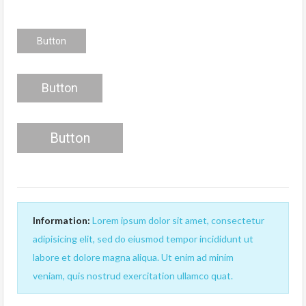
Button
Button
Button
Information:
Lorem ipsum dolor sit amet, consectetur
adipisicing elit, sed do eiusmod tempor incididunt ut
labore et dolore magna aliqua. Ut enim ad minim
veniam, quis nostrud exercitation ullamco quat.