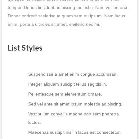
tempor. Donec tincidunt adipiscing molestie. Nam vel leo orci.
Donec endrerit scelerisque quam sem eu ipsum. Nam lacus
enim, porta a ultricies sit amet, eleifend nec mi.
List Styles
Suspendisse a amet enim congue accumsan.
Integer aliquam suscipit tellus sagittis in.
Pellentesque sem elementum ornare.
Sed vel ante sit amet ipsum molestie adipiscing.
Vestibulum convallis magna non sem pharetra
luctus.
Maecenas suscipit nisl in lacus est consectetur.