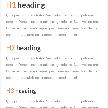
H1
heading
Quisque non quam tortor. Vestibulum fermentum pulvinar
tempor. Donec tincidunt adipiscing molestie. Nam vel leo orci.
Donec endrerit scelerisque quam sem eu ipsum. Nam lacus
enim, porta a ultricies sit amet, eleifend nec mi.
H2
heading
Quisque non quam tortor. Vestibulum fermentum pulvinar
tempor. Donec tincidunt adipiscing molestie. Nam vel leo orci.
Donec endrerit scelerisque quam sem eu ipsum. Nam lacus
enim, porta a ultricies sit amet, eleifend nec mi.
H3
heading
Quisque non quam tortor. Vestibulum fermentum pulvinar
tempor. Donec tincidunt adipiscing molestie. Nam vel leo orci.