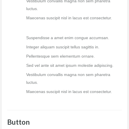
Vestibulum convallis magna non sem pharetra
luctus.
Maecenas suscipit nisl in lacus est consectetur.
Suspendisse a amet enim congue accumsan.
Integer aliquam suscipit tellus sagittis in.
Pellentesque sem elementum ornare.
Sed vel ante sit amet ipsum molestie adipiscing.
Vestibulum convallis magna non sem pharetra
luctus.
Maecenas suscipit nisl in lacus est consectetur.
Button