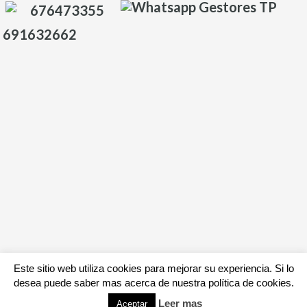
676473355
691632662
Este sitio web utiliza cookies para mejorar su experiencia. Si lo
desea puede saber mas acerca de nuestra política de cookies.
Leer mas
Aceptar