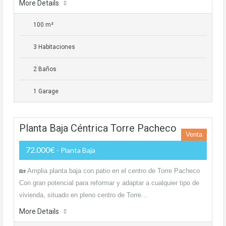
More Details
100 m²
3 Habitaciones
2 Baños
1 Garage
Planta Baja Céntrica Torre Pacheco
Venta
72.000€
- Planta Baja
🏡 Amplia planta baja con patio en el centro de Torre Pacheco
Con gran potencial para reformar y adaptar a cualquier tipo de
vivienda, situado en pleno centro de Torre…
More Details