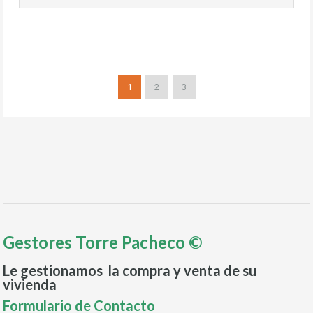
1
2
3
Gestores Torre Pacheco ©
Le gestionamos la compra y venta de su
vivienda
Formulario de Contacto