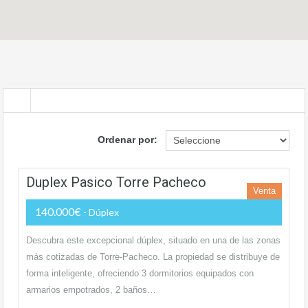
Ordenar por:
Duplex Pasico Torre Pacheco
Venta
140.000€
- Dúplex
Descubra este excepcional dúplex, situado en una de las zonas
más cotizadas de Torre-Pacheco. La propiedad se distribuye de
forma inteligente, ofreciendo 3 dormitorios equipados con
armarios empotrados, 2 baños…