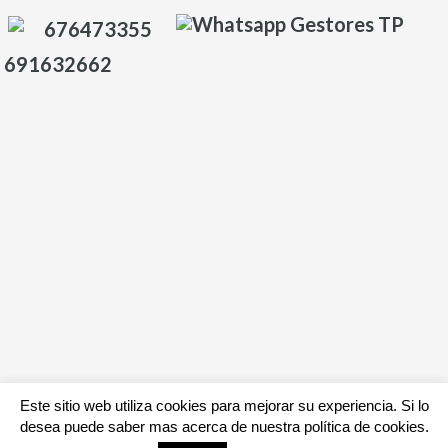
676473355
691632662
Este sitio web utiliza cookies para mejorar su experiencia. Si lo
desea puede saber mas acerca de nuestra política de cookies.